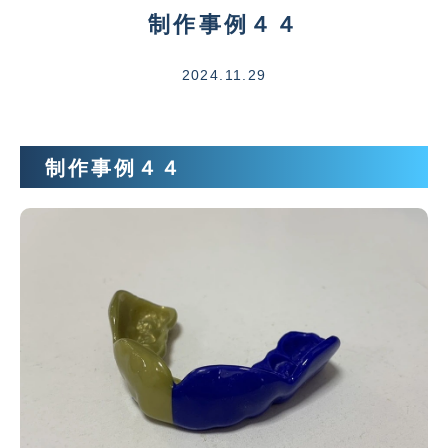
制作事例４４
2024.11.29
制作事例４４