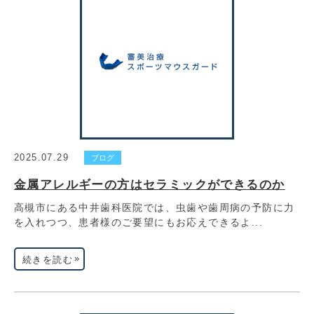
2025.07.29
ブログ
金属アレルギーの方はセラミックができるのか
高槻市にある中井歯科医院では、虫歯や歯周病の予防に力
を入れつつ、患者様のご要望にもお応えできるよ...
»
続きを読む