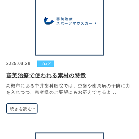
2025.08.28
ブログ
審美治療で使われる素材の特徴
高槻市にある中井歯科医院では、虫歯や歯周病の予防に力
を入れつつ、患者様のご要望にもお応えできるよ...
»
続きを読む