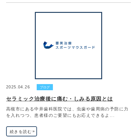
2025.04.26
ブログ
セラミック治療後に痛む・しみる原因とは
高槻市にある中井歯科医院では、虫歯や歯周病の予防に力
を入れつつ、患者様のご要望にもお応えできるよ...
»
続きを読む