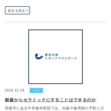
»
続きを読む
2024.12.28
ブログ
銀歯からセラミックにすることはできるのか
高槻市にある中井歯科医院では、虫歯や歯周病の予防に力