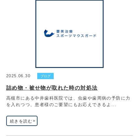
2025.06.30
ブログ
詰め物・被せ物が取れた時の対処法
高槻市にある中井歯科医院では、虫歯や歯周病の予防に力
を入れつつ、患者様のご要望にもお応えできるよ...
»
続きを読む