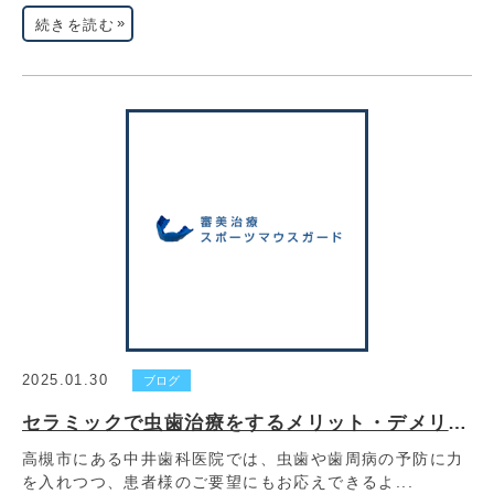
»
続きを読む
2025.01.30
ブログ
セラミックで虫歯治療をするメリット・デメリット
高槻市にある中井歯科医院では、虫歯や歯周病の予防に力
を入れつつ、患者様のご要望にもお応えできるよ...