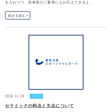
を入れつつ、患者様のご要望にもお応えできるよ...
»
続きを読む
2024.11.29
ブログ
セラミックの利点と欠点について