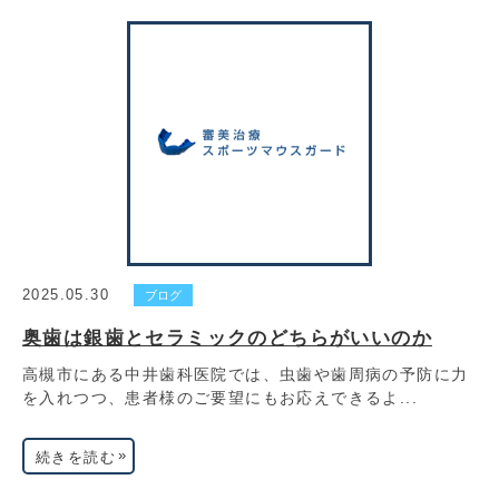
2025.05.30
ブログ
奥歯は銀歯とセラミックのどちらがいいのか
高槻市にある中井歯科医院では、虫歯や歯周病の予防に力
を入れつつ、患者様のご要望にもお応えできるよ...
»
続きを読む