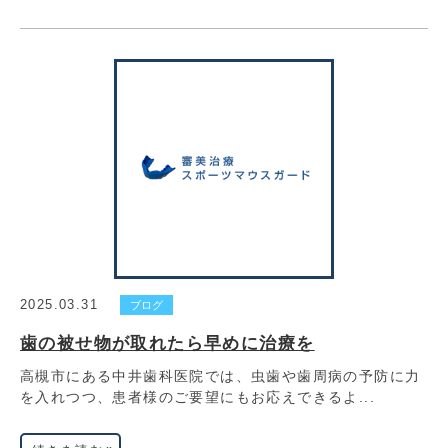
2025.03.31
ブログ
歯の被せ物が取れたら早めに治療を
高槻市にある中井歯科医院では、虫歯や歯周病の予防に力
を入れつつ、患者様のご要望にもお応えできるよ...