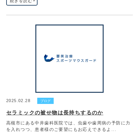
»
続きを読む
2025.02.28
ブログ
セラミックの被せ物は長持ちするのか
高槻市にある中井歯科医院では、虫歯や歯周病の予防に力
を入れつつ、患者様のご要望にもお応えできるよ...