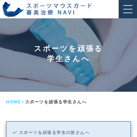
スポーツを頑張る
学生さんへ
HOME
スポーツを頑張る学生さんへ
>
スポーツを頑張る学生の皆さんへ