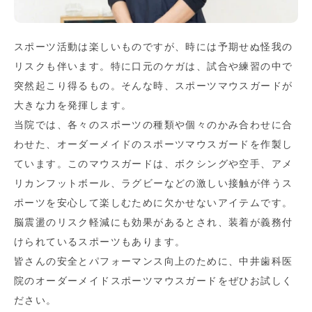
スポーツ活動は楽しいものですが、時には予期せぬ怪我の
リスクも伴います。特に口元のケガは、試合や練習の中で
突然起こり得るもの。そんな時、スポーツマウスガードが
大きな力を発揮します。
当院では、各々のスポーツの種類や個々のかみ合わせに合
わせた、オーダーメイドのスポーツマウスガードを作製し
ています。このマウスガードは、ボクシングや空手、アメ
リカンフットボール、ラグビーなどの激しい接触が伴うス
ポーツを安心して楽しむために欠かせないアイテムです。
脳震盪のリスク軽減にも効果があるとされ、装着が義務付
けられているスポーツもあります。
皆さんの安全とパフォーマンス向上のために、中井歯科医
院のオーダーメイドスポーツマウスガードをぜひお試しく
ださい。