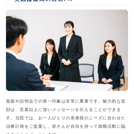
面接や説明会での第一印象は非常に重要です。魅力的な笑
顔は、言葉以上に強いメッセージを伝えることができま
す。当院では、お一人ひとりの患者様のニーズに合わせた
治療計画をご提案し、皆さんが自信を持って就職活動に臨