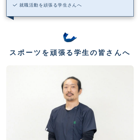
就職活動を頑張る学生さんへ
スポーツを頑張る学生の皆さんへ