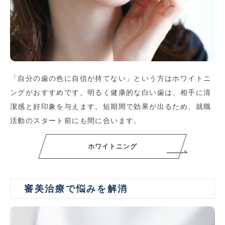
「自分の歯の色に自信が持てない」という方はホワイトニ
ングがおすすめです。明るく健康的な白い歯は、相手に清
潔感と好印象を与えます。短期間で効果が出るため、就職
活動のスタート前にも間に合います。
ホワイトニング
審美治療で悩みを解消