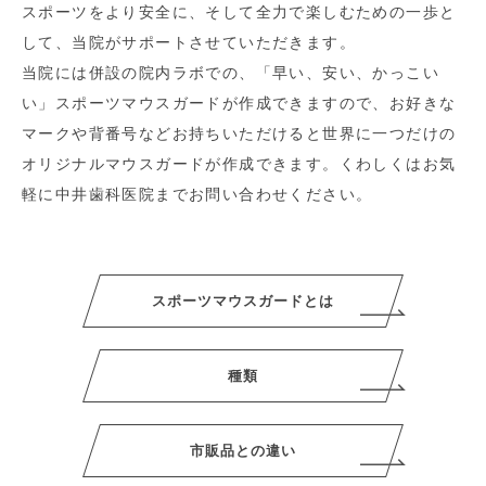
スポーツをより安全に、そして全力で楽しむための一歩と
して、当院がサポートさせていただきます。
当院には併設の院内ラボでの、「早い、安い、かっこい
い」スポーツマウスガードが作成できますので、お好きな
マークや背番号などお持ちいただけると世界に一つだけの
オリジナルマウスガードが作成できます。くわしくはお気
軽に中井歯科医院までお問い合わせください。
スポーツマウスガードとは
種類
市販品との違い