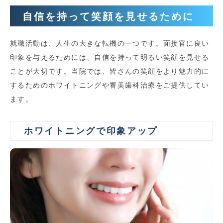
自信を持って笑顔を見せるために
就職活動は、人生の大きな転機の一つです。面接官に良い
印象を与えるためには、自信を持って明るい笑顔を見せる
ことが大切です。当院では、皆さんの笑顔をより魅力的に
するためのホワイトニングや審美歯科治療をご提供してい
ます。
ホワイトニングで印象アップ