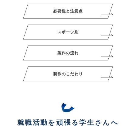
必要性と注意点
スポーツ別
製作の流れ
製作のこだわり
就職活動を頑張る学生さんへ