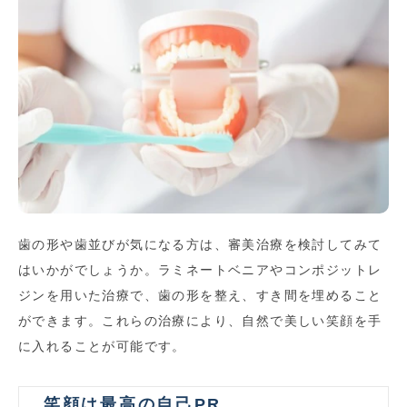
歯の形や歯並びが気になる方は、審美治療を検討してみて
はいかがでしょうか。ラミネートベニアやコンポジットレ
ジンを用いた治療で、歯の形を整え、すき間を埋めること
ができます。これらの治療により、自然で美しい笑顔を手
に入れることが可能です。
笑顔は最高の自己PR