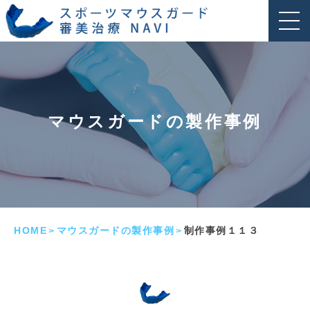
マウスガードの製作事例
HOME
マウスガードの製作事例
制作事例１１３
>
>