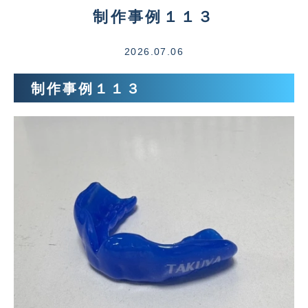
制作事例１１３
2026.07.06
制作事例１１３