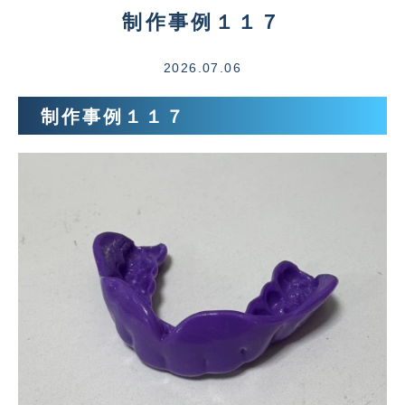
制作事例１１７
2026.07.06
制作事例１１７