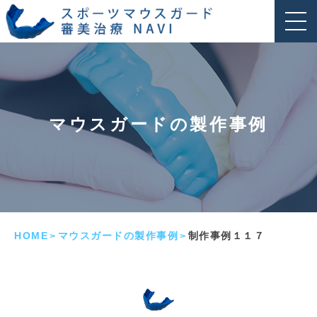
マウスガードの製作事例
HOME
マウスガードの製作事例
制作事例１１７
>
>