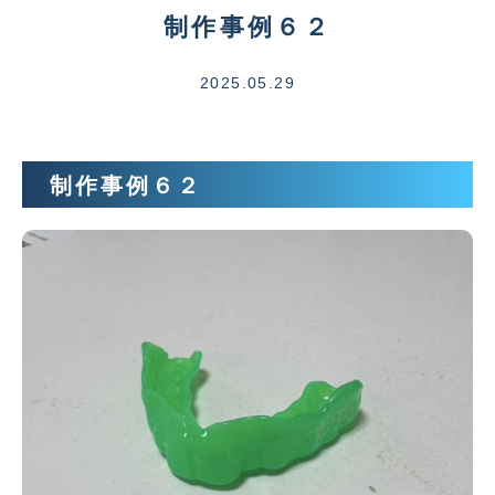
制作事例６２
2025.05.29
制作事例６２