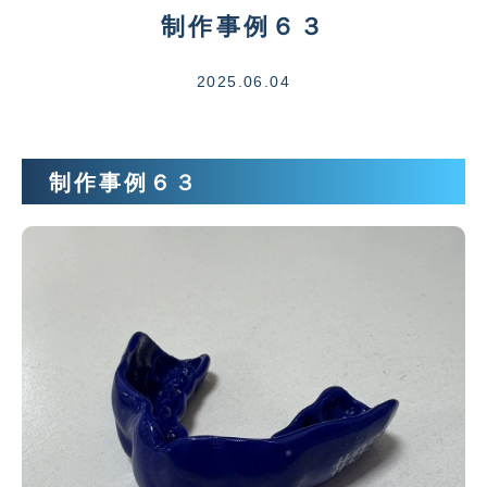
制作事例６３
2025.06.04
制作事例６３