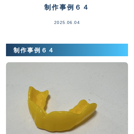
制作事例６４
2025.06.04
制作事例６４